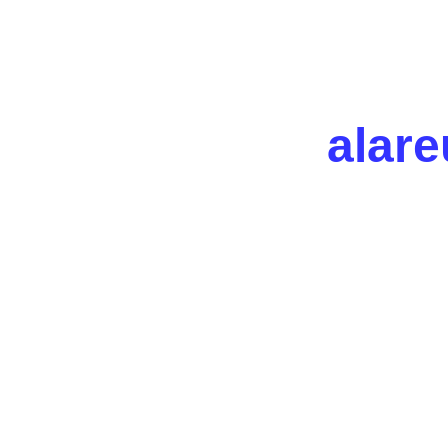
alare